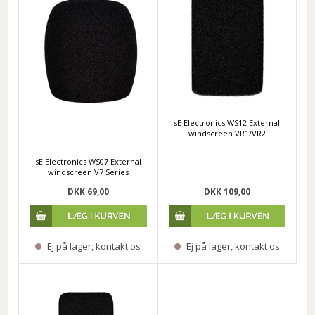
sE Electronics WS12 External
windscreen VR1/VR2
sE Electronics WS07 External
windscreen V7 Series
DKK 69,00
DKK 109,00
Ej på lager, kontakt os
Ej på lager, kontakt os