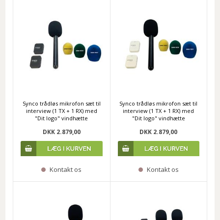
Synco trådløs mikrofon sæt til
Synco trådløs mikrofon sæt til
interview (1 TX + 1 RX) med
interview (1 TX + 1 RX) med
"Dit logo" vindhætte
"Dit logo" vindhætte
DKK 2.879,00
DKK 2.879,00
Kontakt os
Kontakt os