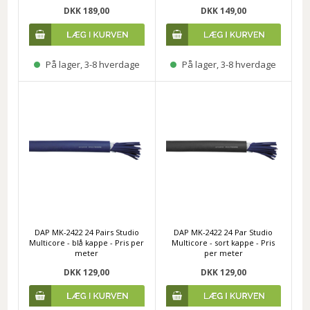
DKK 189,00
DKK 149,00
På lager, 3-8 hverdage
På lager, 3-8 hverdage
DAP MK-2422 24 Pairs Studio
DAP MK-2422 24 Par Studio
Multicore - blå kappe - Pris per
Multicore - sort kappe - Pris
meter
per meter
DKK 129,00
DKK 129,00