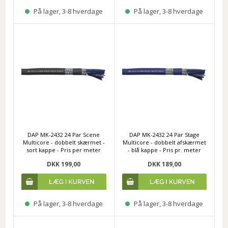
På lager, 3-8 hverdage
På lager, 3-8 hverdage
DAP MK-2432 24 Par Scene
DAP MK-2432 24 Par Stage
Multicore - dobbelt skærmet -
Multicore - dobbelt afskærmet
sort kappe - Pris per meter
- blå kappe - Pris pr. meter
DKK 199,00
DKK 189,00
På lager, 3-8 hverdage
På lager, 3-8 hverdage