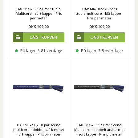
DAP MK-2022 20 Par Studio
DAP MK-2022 20-pars
Multicore - sort kappe - Pris
studiemulticore - blå kappe -
per meter
Pris per meter
DKK 109,00
DKK 109,00
På lager, 3-8 hverdage
På lager, 3-8 hverdage
DAP MK-2032 20 par scene
DAP MK-2032 20 Par Scene
multicore - dobbelt afskærmet
Multicore - dobbelt afskærmet
- blå kappe - Pris pr. meter
- sort kappe - Pris pr. meter