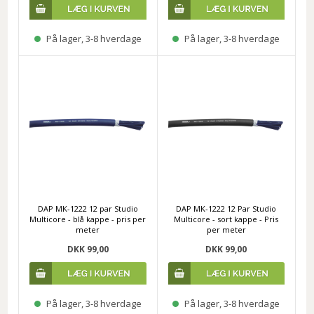
På lager, 3-8 hverdage
På lager, 3-8 hverdage
DAP MK-1222 12 par Studio
DAP MK-1222 12 Par Studio
Multicore - blå kappe - pris per
Multicore - sort kappe - Pris
meter
per meter
DKK 99,00
DKK 99,00
På lager, 3-8 hverdage
På lager, 3-8 hverdage