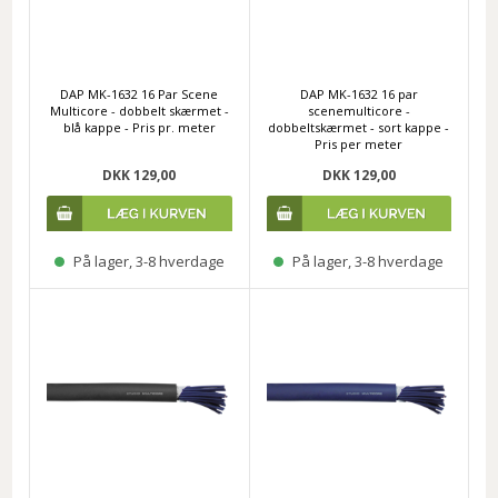
DAP MK-1632 16 Par Scene
DAP MK-1632 16 par
Multicore - dobbelt skærmet -
scenemulticore -
blå kappe - Pris pr. meter
dobbeltskærmet - sort kappe -
Pris per meter
DKK 129,00
DKK 129,00
På lager, 3-8 hverdage
På lager, 3-8 hverdage