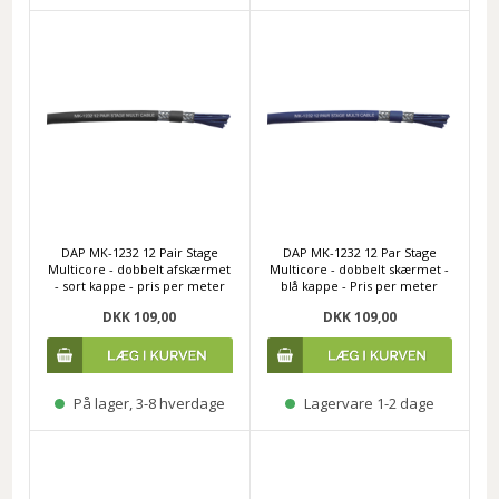
DAP MK-1232 12 Pair Stage
DAP MK-1232 12 Par Stage
Multicore - dobbelt afskærmet
Multicore - dobbelt skærmet -
- sort kappe - pris per meter
blå kappe - Pris per meter
DKK 109,00
DKK 109,00
På lager, 3-8 hverdage
Lagervare 1-2 dage