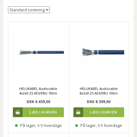
HELUKABEL Audiocable
HELUKABEL Audiocable
4x2x0.25 AES/EBU 100m
8x2x0.25 AES/EBU 100m
DKK 6.659,00
DKK 8.599,00
På lager, 3-5 hverdage
På lager, 3-5 hverdage