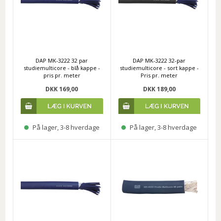
DAP MK-3222 32 par
DAP MK-3222 32-par
studiemulticore - blå kappe -
studiemulticore - sort kappe -
pris pr. meter
Pris pr. meter
DKK 169,00
DKK 189,00
På lager, 3-8 hverdage
På lager, 3-8 hverdage