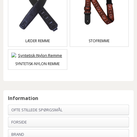
LÆDER REMME
STOFREMME
SYNTETISK-NYLON REMME
Information
OFTE STILLEDE SPØRGSMÅL
FORSIDE
BRAND