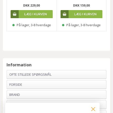
DKK 229,00
DKK 159,00
På lager, 3-8 hverdage
På lager, 3-8 hverdage
Information
OFTE STILLEDE SPØRGSMÅL
FORSIDE
BRAND
PROFIL & VILKÅR