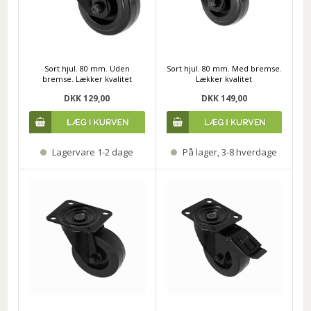
Sort hjul. 80 mm. Uden
Sort hjul. 80 mm. Med bremse.
bremse. Lækker kvalitet
Lækker kvalitet
DKK 129,00
DKK 149,00
Lagervare 1-2 dage
På lager, 3-8 hverdage