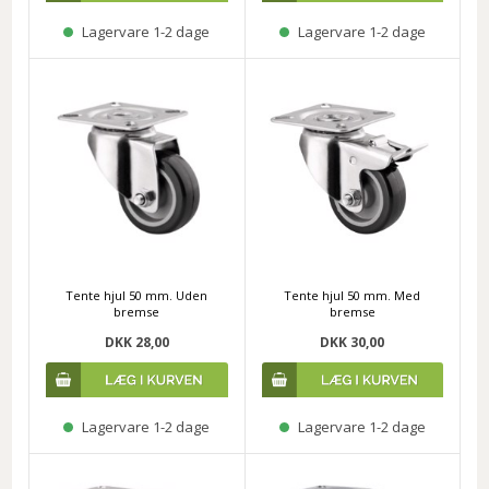
Lagervare 1-2 dage
Lagervare 1-2 dage
Tente hjul 50 mm. Uden
Tente hjul 50 mm. Med
bremse
bremse
DKK 28,00
DKK 30,00
Lagervare 1-2 dage
Lagervare 1-2 dage