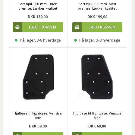
Sort hjul. 100 mm. Uden
Sort hjul. 100 mm. Med
bremse. Lækker kvalitet
bremse. Lækker kvalitet
DKK 139,00
DKK 199,00
På lager, 3-8 hverdage
På lager, 3-8 hverdage
Hjulbase til flightcase. Venstre
Hjulbase til flightcase. Venstre
side
side
DKK 69,00
DKK 69,00