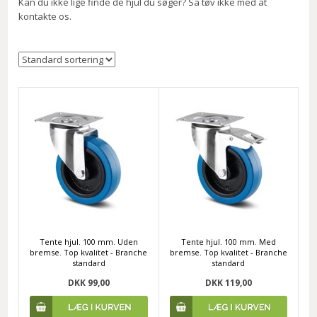
Kan du ikke lige finde de hjul du søger? Så tøv ikke med at
kontakte os.
Tente hjul. 100 mm. Uden
Tente hjul. 100 mm. Med
bremse. Top kvalitet - Branche
bremse. Top kvalitet - Branche
standard
standard
DKK 99,00
DKK 119,00