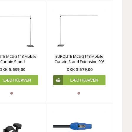
ITE MCS-3148 Mobile
EUROLITE MCS-3148 Mobile
Curtain Stand
Curtain Stand Extension 90°
DKK 5.639,00
DKK 3.579,00