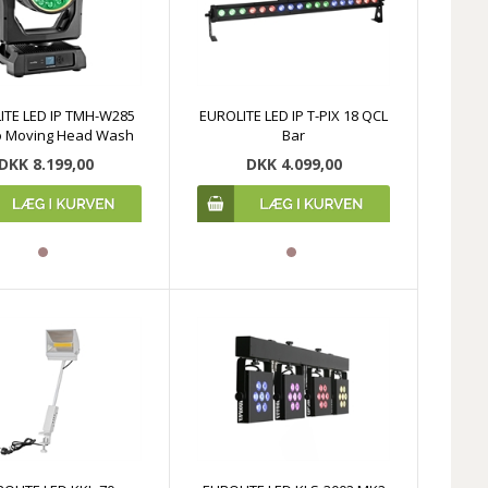
ITE LED IP TMH-W285
EUROLITE LED IP T-PIX 18 QCL
 Moving Head Wash
Bar
DKK 8.199,00
DKK 4.099,00