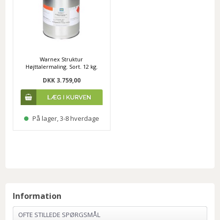
Warnex Struktur
Højttalermaling. Sort. 12 kg.
DKK 3.759,00
På lager, 3-8 hverdage
Information
OFTE STILLEDE SPØRGSMÅL