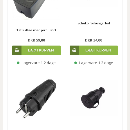
Schuko forlængerled
3 stik dåse med jord i sort
DKK 59,00
DKK 34,00
Lagervare 1-2 dage
Lagervare 1-2 dage