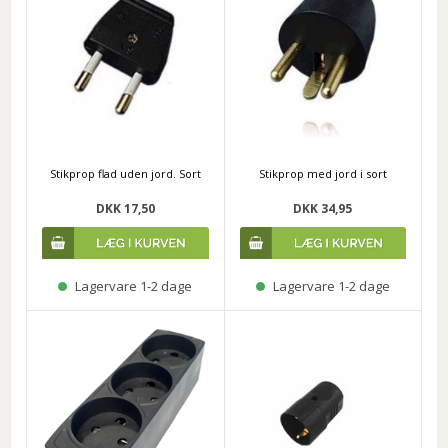
Stikprop flad uden jord. Sort
Stikprop med jord i sort
DKK 17,50
DKK 34,95
Lagervare 1-2 dage
Lagervare 1-2 dage