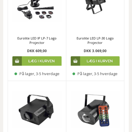
Eurolite LED IP LP-7 Logo
Eurolite LED LP-30 Logo
Projector
Projector
DKK 609,00
DKK 3.069,00
På lager, 3-5 hverdage
På lager, 3-5 hverdage