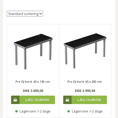
Pro DJ bord. 65 x 150 cm.
Pro DJ bord. 65 x 200 cm.
DKK 3.695,00
DKK 3.995,00
Lagervare 1-2 dage
Lagervare 1-2 dage