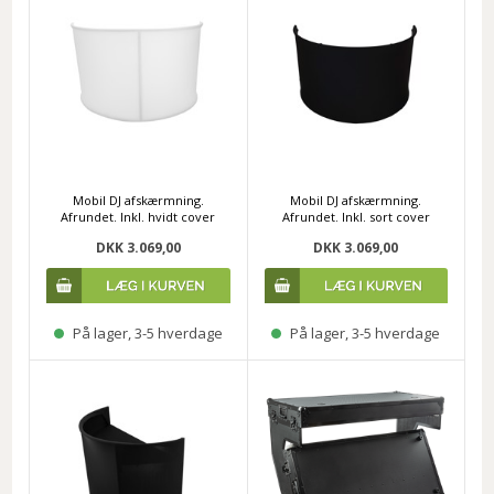
Mobil DJ afskærmning.
Mobil DJ afskærmning.
Afrundet. Inkl. hvidt cover
Afrundet. Inkl. sort cover
DKK 3.069,00
DKK 3.069,00
På lager, 3-5 hverdage
På lager, 3-5 hverdage