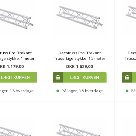
russ Pro. Trekant
Decotruss Pro. Trekant
Deco
Lige stykke. 1 meter
Truss. Lige stykke. 1,5 meter
Truss.
KK 1.179,00
DKK 1.629,00
ager, 3-5 hverdage
På lager, 3-5 hverdage
På 