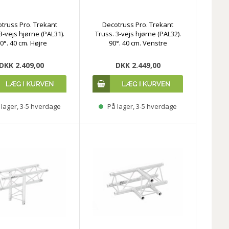
truss Pro. Trekant
Decotruss Pro. Trekant
3-vejs hjørne (PAL31).
Truss. 3-vejs hjørne (PAL32).
0°. 40 cm. Højre
90°. 40 cm. Venstre
DKK 2.409,00
DKK 2.449,00
lager, 3-5 hverdage
På lager, 3-5 hverdage