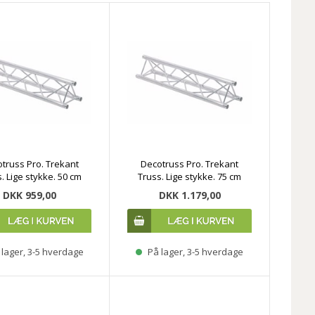
truss Pro. Trekant
Decotruss Pro. Trekant
. Lige stykke. 50 cm
Truss. Lige stykke. 75 cm
DKK 959,00
DKK 1.179,00
lager, 3-5 hverdage
På lager, 3-5 hverdage