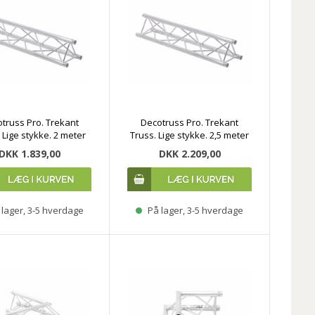
truss Pro. Trekant
Decotruss Pro. Trekant
 Lige stykke. 2 meter
Truss. Lige stykke. 2,5 meter
DKK 1.839,00
DKK 2.209,00
lager, 3-5 hverdage
På lager, 3-5 hverdage