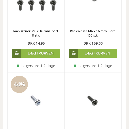
Rackskruer M6 x 16 mm. Sort.
Rackskruer M6 x 16 mm. Sort.
8 stk.
100 stk.
DKK 14,95
DKK 159,00
Lagervare 1-2 dage
Lagervare 1-2 dage
44%