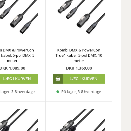
i DMX & PowerCon
Kombi DMX & PowerCon
 kabel. 5-pol DMX. 5
True1 kabel. 5-pol DMX. 10
meter
meter
DKK 1.089,00
DKK 1.369,00
lager, 3-8 hverdage
På lager, 3-8 hverdage