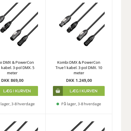
i DMX & PowerCon
Kombi DMX & PowerCon
 kabel. 3-pol DMX. 5
True1 kabel. 3-pol DMX. 10
meter
meter
DKK 869,00
DKK 1.249,00
lager, 3-8 hverdage
På lager, 3-8 hverdage