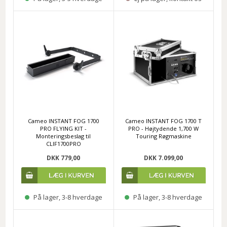
Cameo INSTANT FOG 1700
Cameo INSTANT FOG 1700 T
PRO FLYING KIT -
PRO - Højtydende 1,700 W
Monteringsbeslag til
Touring Røgmaskine
CLIF1700PRO
DKK 779,00
DKK 7.099,00
På lager, 3-8 hverdage
På lager, 3-8 hverdage