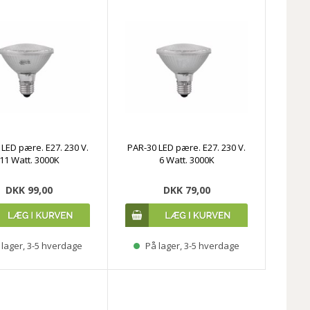
LED pære. E27. 230 V.
PAR-30 LED pære. E27. 230 V.
11 Watt. 3000K
6 Watt. 3000K
DKK 99,00
DKK 79,00
lager, 3-5 hverdage
På lager, 3-5 hverdage