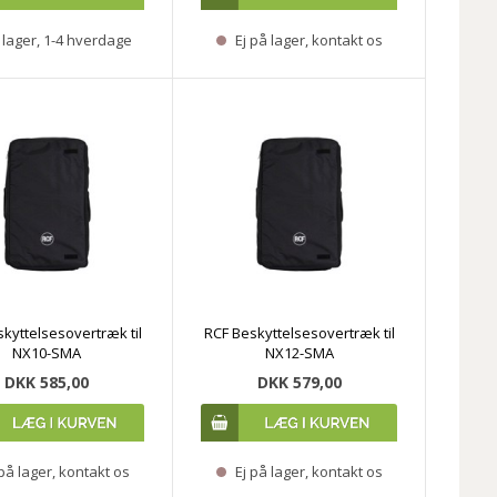
lager, 1-4 hverdage
Ej på lager, kontakt os
kyttelsesovertræk til
RCF Beskyttelsesovertræk til
NX10-SMA
NX12-SMA
DKK 585,00
DKK 579,00
på lager, kontakt os
Ej på lager, kontakt os