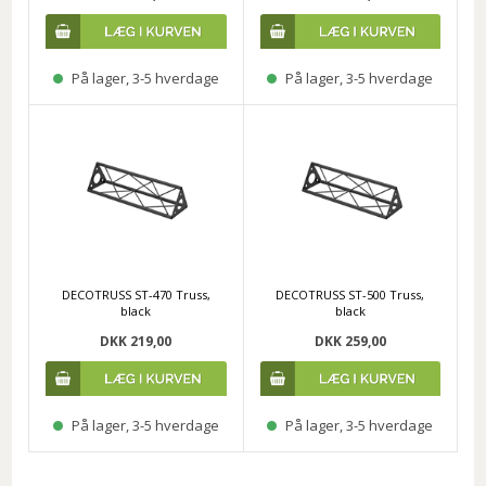
På lager, 3-5 hverdage
På lager, 3-5 hverdage
DECOTRUSS ST-470 Truss,
DECOTRUSS ST-500 Truss,
black
black
DKK 219,00
DKK 259,00
På lager, 3-5 hverdage
På lager, 3-5 hverdage