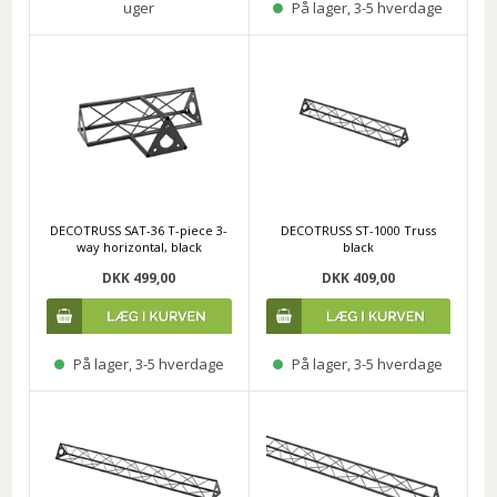
uger
På lager, 3-5 hverdage
DECOTRUSS SAT-36 T-piece 3-
DECOTRUSS ST-1000 Truss
way horizontal, black
black
DKK 499,00
DKK 409,00
På lager, 3-5 hverdage
På lager, 3-5 hverdage