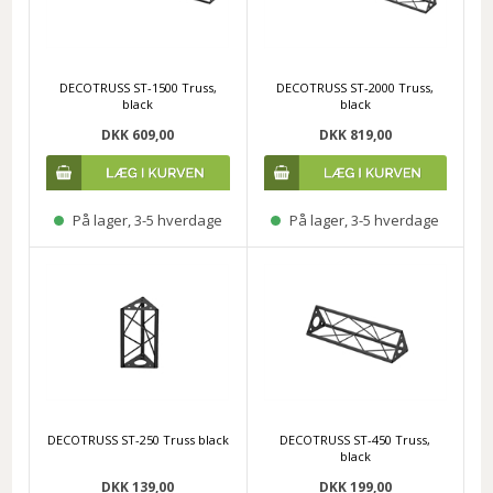
DECOTRUSS ST-1500 Truss,
DECOTRUSS ST-2000 Truss,
black
black
DKK 609,00
DKK 819,00
På lager, 3-5 hverdage
På lager, 3-5 hverdage
DECOTRUSS ST-250 Truss black
DECOTRUSS ST-450 Truss,
black
DKK 139,00
DKK 199,00