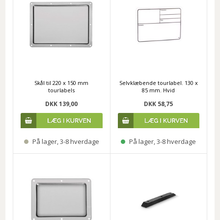
Skål til 220 x 150 mm
Selvklæbende tourlabel. 130 x
tourlabels
85 mm. Hvid
DKK 139,00
DKK 58,75
På lager, 3-8 hverdage
På lager, 3-8 hverdage