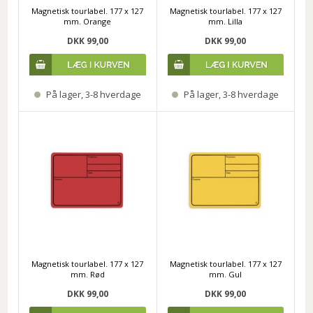
Magnetisk tourlabel. 177 x 127
Magnetisk tourlabel. 177 x 127
mm. Orange
mm. Lilla
DKK 99,00
DKK 99,00
På lager, 3-8 hverdage
På lager, 3-8 hverdage
Magnetisk tourlabel. 177 x 127
Magnetisk tourlabel. 177 x 127
mm. Rød
mm. Gul
DKK 99,00
DKK 99,00