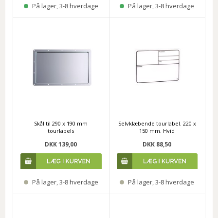
På lager, 3-8 hverdage
På lager, 3-8 hverdage
Skål til 290 x 190 mm
Selvklæbende tourlabel. 220 x
tourlabels
150 mm. Hvid
DKK 139,00
DKK 88,50
På lager, 3-8 hverdage
På lager, 3-8 hverdage