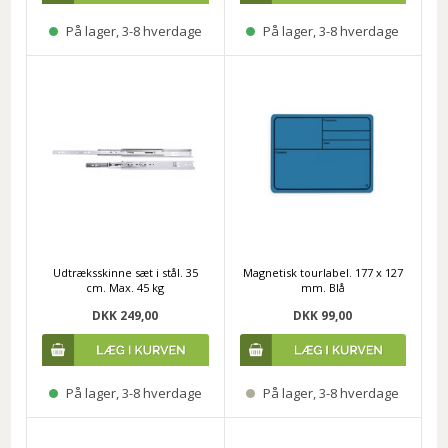
På lager, 3-8 hverdage
På lager, 3-8 hverdage
Udtræksskinne sæt i stål. 35
Magnetisk tourlabel. 177 x 127
cm. Max. 45 kg
mm. Blå
DKK 249,00
DKK 99,00
På lager, 3-8 hverdage
På lager, 3-8 hverdage