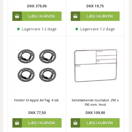
DKK 379,00
DKK 19,75
Lagervare 1-2 dage
Lagervare 1-2 dage
Holder til Apple AirTag. 4 stk.
Selvklæbende tourlabel. 290 x
190 mm. Hvid
DKK 77,50
DKK 109,00