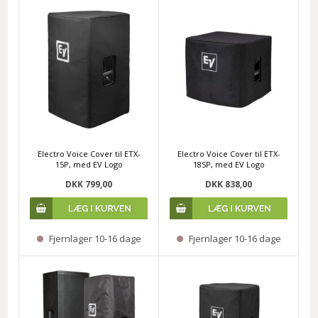
Electro Voice Cover til ETX-
Electro Voice Cover til ETX-
15P, med EV Logo
18SP, med EV Logo
DKK 799,00
DKK 838,00
Fjernlager 10-16 dage
Fjernlager 10-16 dage