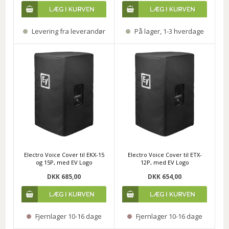
Levering fra leverandør
På lager, 1-3 hverdage
Electro Voice Cover til EKX-15
Electro Voice Cover til ETX-
og 15P, med EV Logo
12P, med EV Logo
DKK 685,00
DKK 654,00
Fjernlager 10-16 dage
Fjernlager 10-16 dage