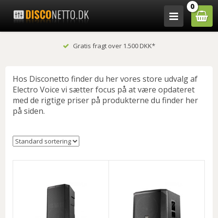
0
Gratis fragt over 1.500 DKK*
Hos Disconetto finder du her vores store udvalg af
Electro Voice vi sætter focus på at være opdateret
med de rigtige priser på produkterne du finder her
på siden.