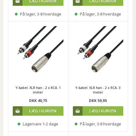
På lager, 3-8 hverdage
På lager, 3-8 hverdage
Y-kabel. XLR han - 2 x RCA. 1
Y-kabel. XLR han - 2 x RCA. 3
meter
meter
DKK 40,75
DKK 59,95
Lagervare 1-2 dage
På lager, 3-8 hverdage