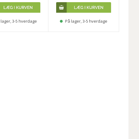
lager, 3-5 hverdage
På lager, 3-5 hverdage