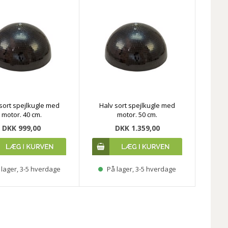
sort spejlkugle med
Halv sort spejlkugle med
motor. 40 cm.
motor. 50 cm.
DKK 999,00
DKK 1.359,00
lager, 3-5 hverdage
På lager, 3-5 hverdage