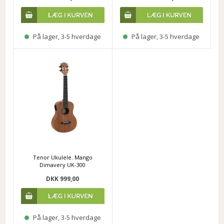
På lager, 3-5 hverdage
På lager, 3-5 hverdage
Tenor Ukulele. Mango
Dimavery UK-300
DKK 999,00
På lager, 3-5 hverdage