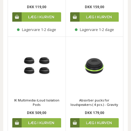
DKK 119,00
DKK 159,00
Lagervare 1-2 dage
Lagervare 1-2 dage
IK Multimedia iLoud Isolation
Absorber pucks for
Pods
loudspeakers ( 4 pcs.) - Gravity
DKK 509,00
DKK 179,00