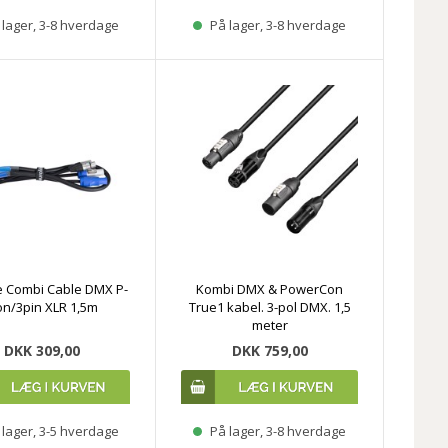
lager, 3-8 hverdage
På lager, 3-8 hverdage
te Combi Cable DMX P-
Kombi DMX & PowerCon
n/3pin XLR 1,5m
True1 kabel. 3-pol DMX. 1,5
meter
DKK 309,00
DKK 759,00
lager, 3-5 hverdage
På lager, 3-8 hverdage