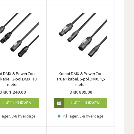
i DMX & PowerCon
Kombi DMX & PowerCon
kabel. 3-pol DMX. 10
True1 kabel. 5-pol DMX. 1,5
meter
meter
DKK 1.249,00
DKK 899,00
lager, 3-8 hverdage
På lager, 3-8 hverdage