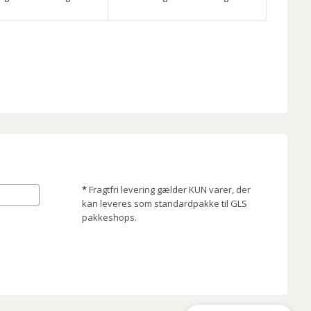
*
Fragtfri levering gælder KUN varer, der
kan leveres som standardpakke til GLS
pakkeshops.