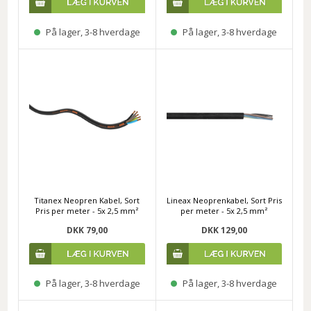
På lager, 3-8 hverdage
På lager, 3-8 hverdage
Titanex Neopren Kabel, Sort
Lineax Neoprenkabel, Sort Pris
Pris per meter - 5x 2,5 mm²
per meter - 5x 2,5 mm²
DKK 79,00
DKK 129,00
På lager, 3-8 hverdage
På lager, 3-8 hverdage