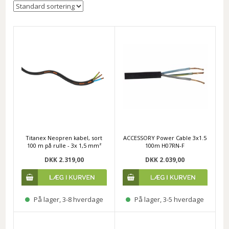
Titanex Neopren kabel, sort
ACCESSORY Power Cable 3x1.5
100 m på rulle - 3x 1,5 mm²
100m H07RN-F
DKK 2.319,00
DKK 2.039,00
På lager, 3-8 hverdage
På lager, 3-5 hverdage