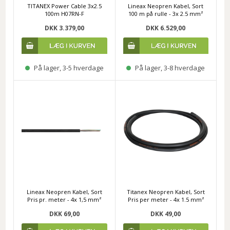
TITANEX Power Cable 3x2.5
Lineax Neopren Kabel, Sort
100m H07RN-F
100 m på rulle - 3x 2.5 mm²
DKK 3.379,00
DKK 6.529,00
På lager, 3-5 hverdage
På lager, 3-8 hverdage
Lineax Neopren Kabel, Sort
Titanex Neopren Kabel, Sort
Pris pr. meter - 4x 1,5 mm²
Pris per meter - 4x 1.5 mm²
DKK 69,00
DKK 49,00