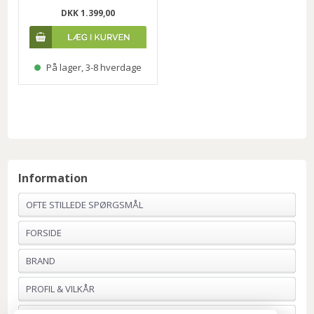
DKK 1.399,00
På lager, 3-8 hverdage
Information
OFTE STILLEDE SPØRGSMÅL
FORSIDE
BRAND
PROFIL & VILKÅR