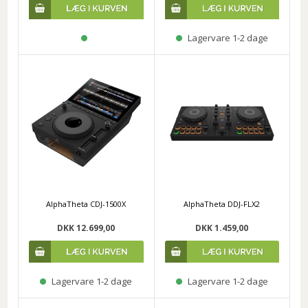
Lagervare 1-2 dage
AlphaTheta CDJ-1500X
AlphaTheta DDJ-FLX2
DKK 12.699,00
DKK 1.459,00
Lagervare 1-2 dage
Lagervare 1-2 dage