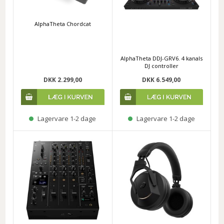
AlphaTheta Chordcat
AlphaTheta DDJ-GRV6. 4 kanals
DJ controller
DKK 2.299,00
DKK 6.549,00
Lagervare 1-2 dage
Lagervare 1-2 dage