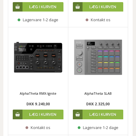
Lagervare 1-2 dage
Kontakt os
AlphaTheta RMX-Ignite
AlphaTheta SLAB
DKK 9.240,00
DKK 2.325,00
Kontakt os
Lagervare 1-2 dage