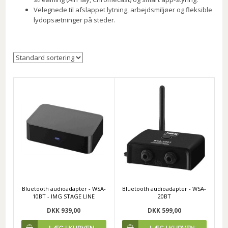
Velegnede til afslappet lytning, arbejdsmiljøer og fleksible
lydopsætninger på steder.
Bluetooth audioadapter - WSA-
Bluetooth audioadapter - WSA-
10BT - IMG STAGE LINE
20BT
DKK 939,00
DKK 599,00