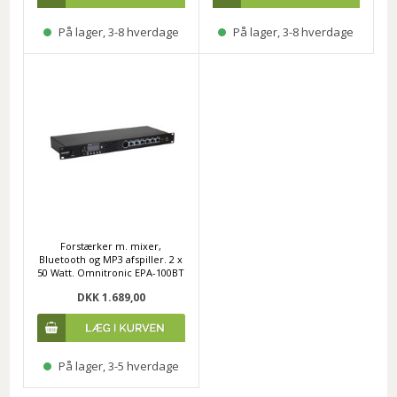
På lager, 3-8 hverdage
På lager, 3-8 hverdage
Forstærker m. mixer,
Bluetooth og MP3 afspiller. 2 x
50 Watt. Omnitronic EPA-100BT
DKK 1.689,00
På lager, 3-5 hverdage