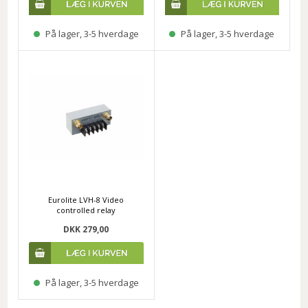
På lager, 3-5 hverdage
På lager, 3-5 hverdage
Eurolite LVH-8 Video
controlled relay
DKK 279,00
På lager, 3-5 hverdage