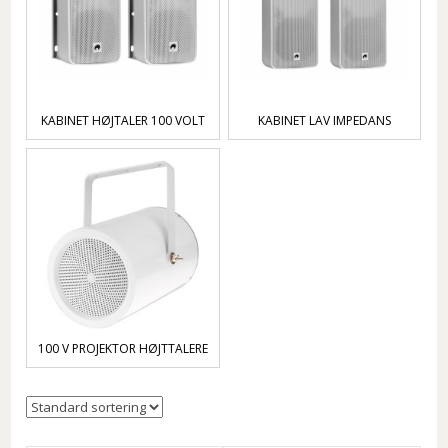
KABINET HØJTALER 100 VOLT
KABINET LAV IMPEDANS
100 V PROJEKTOR HØJTTALERE