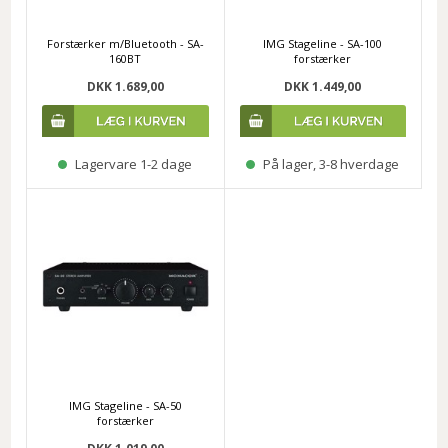
Forstærker m/Bluetooth - SA-
IMG Stageline - SA-100
160BT
forstærker
DKK 1.689,00
DKK 1.449,00
Lagervare 1-2 dage
På lager, 3-8 hverdage
IMG Stageline - SA-50
forstærker