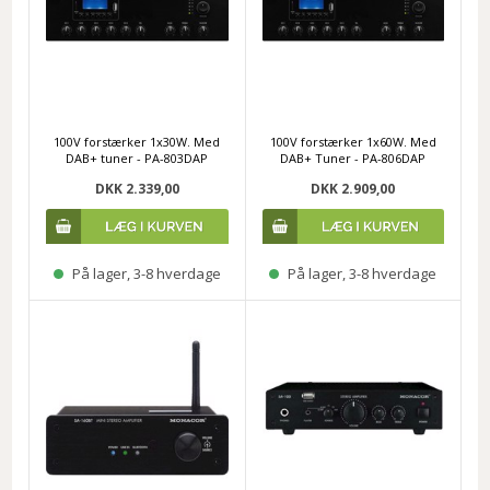
100V forstærker 1x30W. Med
100V forstærker 1x60W. Med
DAB+ tuner - PA-803DAP
DAB+ Tuner - PA-806DAP
DKK 2.339,00
DKK 2.909,00
På lager, 3-8 hverdage
På lager, 3-8 hverdage