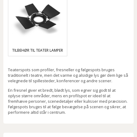
TILBEHØR TIL TEATER LAMPER
Teaterspots som profiler, fresneller og følgespots bruges
traditionelt i teatre, men det varme og alsidige lys gør dem lige så
velegnede til spillesteder, konferencer og andre scener.
En fresnel giver et bredt, blødt lys, som egner sig godt til at
oplyse større områder, mens en profilspot er ideel til at
fremhæve personer, scenedetaljer eller kulisser med præcision.
Følgespots bruges til at følge bevægelse på scenen og sikrer, at
performere altid står i centrum.