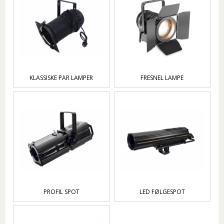
KLASSISKE PAR LAMPER
FRESNEL LAMPE
PROFIL SPOT
LED FØLGESPOT