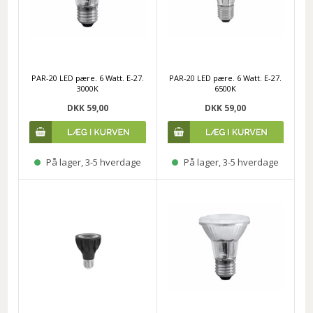
PAR-20 LED pære. 6 Watt. E-27.
PAR-20 LED pære. 6 Watt. E-27.
3000K
6500K
DKK 59,00
DKK 59,00
På lager, 3-5 hverdage
På lager, 3-5 hverdage