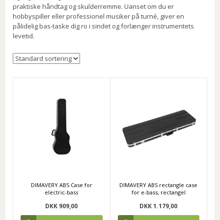
praktiske håndtag og skulderremme. Uanset om du er
hobbyspiller eller professionel musiker på turné, giver en
pålidelig bas-taske dig ro i sindet og forlænger instrumentets
levetid.
DIMAVERY ABS Case for
DIMAVERY ABS rectangle case
electric-bass
for e-bass, rectangel
DKK 909,00
DKK 1.179,00