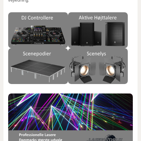
vejledning.